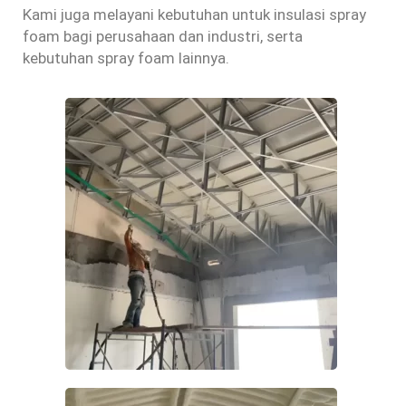
Kami juga melayani kebutuhan untuk insulasi spray
foam bagi perusahaan dan industri, serta
kebutuhan spray foam lainnya.