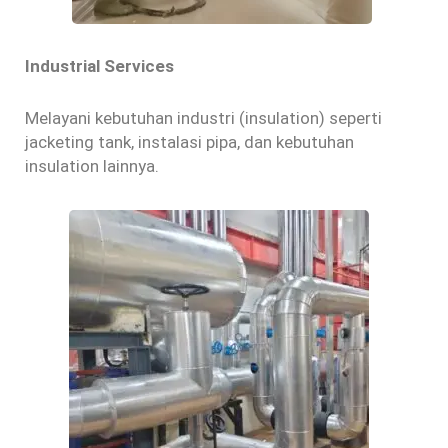
Industrial Services
Melayani kebutuhan industri (insulation) seperti
jacketing tank, instalasi pipa, dan kebutuhan
insulation lainnya.