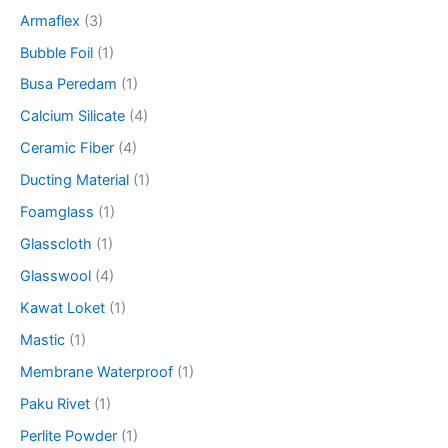
Armaflex
(3)
Bubble Foil
(1)
Busa Peredam
(1)
Calcium Silicate
(4)
Ceramic Fiber
(4)
Ducting Material
(1)
Foamglass
(1)
Glasscloth
(1)
Glasswool
(4)
Kawat Loket
(1)
Mastic
(1)
Membrane Waterproof
(1)
Paku Rivet
(1)
Perlite Powder
(1)