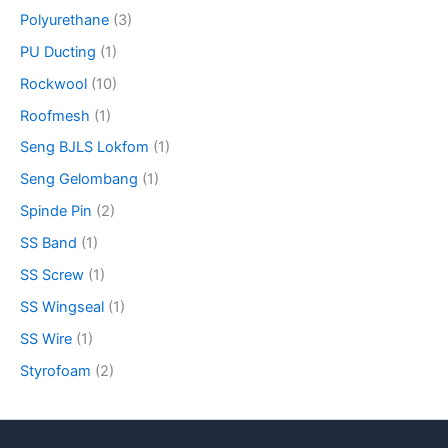
Polyurethane
(3)
PU Ducting
(1)
Rockwool
(10)
Roofmesh
(1)
Seng BJLS Lokfom
(1)
Seng Gelombang
(1)
Spinde Pin
(2)
SS Band
(1)
SS Screw
(1)
SS Wingseal
(1)
SS Wire
(1)
Styrofoam
(2)