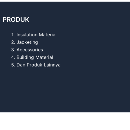
PRODUK
Insulation Material
Jacketing
Accessories
Building Material
Dan Produk Lainnya