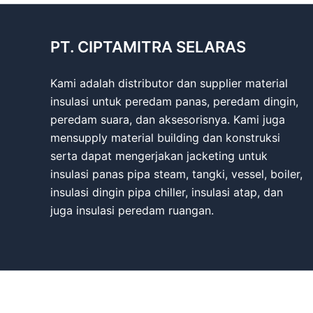
PT. CIPTAMITRA SELARAS
Kami adalah distributor dan supplier material
insulasi untuk peredam panas, peredam dingin,
peredam suara, dan aksesorisnya. Kami juga
mensupply material building dan konstruksi
serta dapat mengerjakan jacketing untuk
insulasi panas pipa steam, tangki, vessel, boiler,
insulasi dingin pipa chiller, insulasi atap, dan
juga insulasi peredam ruangan.