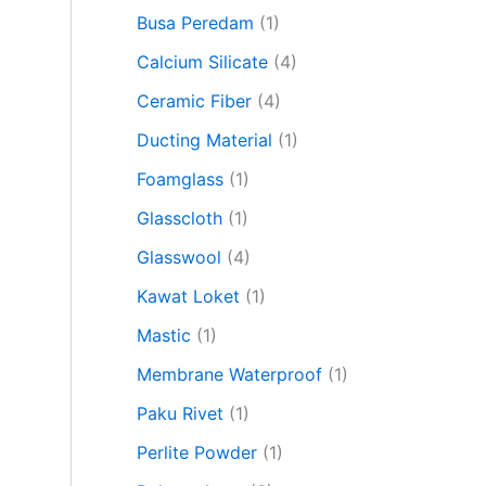
Busa Peredam
(1)
Calcium Silicate
(4)
Ceramic Fiber
(4)
Ducting Material
(1)
Foamglass
(1)
Glasscloth
(1)
Glasswool
(4)
Kawat Loket
(1)
Mastic
(1)
Membrane Waterproof
(1)
Paku Rivet
(1)
Perlite Powder
(1)