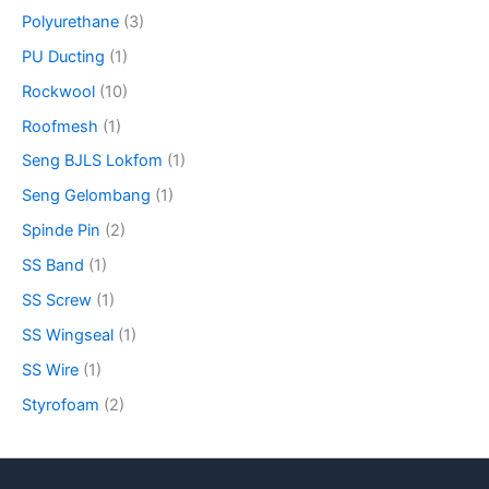
Polyurethane
(3)
PU Ducting
(1)
Rockwool
(10)
Roofmesh
(1)
Seng BJLS Lokfom
(1)
Seng Gelombang
(1)
Spinde Pin
(2)
SS Band
(1)
SS Screw
(1)
SS Wingseal
(1)
SS Wire
(1)
Styrofoam
(2)