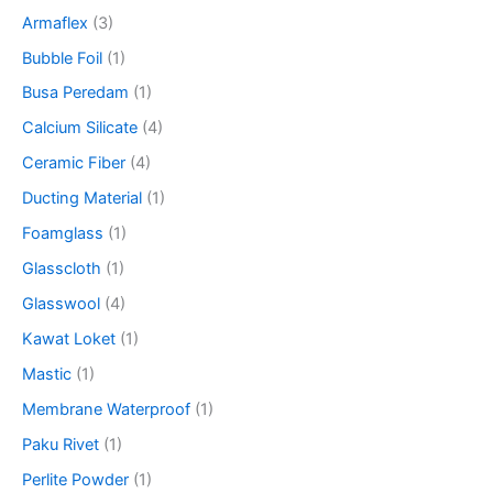
Armaflex
(3)
Bubble Foil
(1)
Busa Peredam
(1)
Calcium Silicate
(4)
Ceramic Fiber
(4)
Ducting Material
(1)
Foamglass
(1)
Glasscloth
(1)
Glasswool
(4)
Kawat Loket
(1)
Mastic
(1)
Membrane Waterproof
(1)
Paku Rivet
(1)
Perlite Powder
(1)