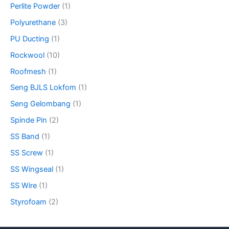
Perlite Powder
(1)
Polyurethane
(3)
PU Ducting
(1)
Rockwool
(10)
Roofmesh
(1)
Seng BJLS Lokfom
(1)
Seng Gelombang
(1)
Spinde Pin
(2)
SS Band
(1)
SS Screw
(1)
SS Wingseal
(1)
SS Wire
(1)
Styrofoam
(2)