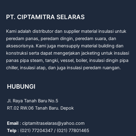
PT. CIPTAMITRA SELARAS
Kami adalah distributor dan supplier material insulasi untuk
peredam panas, peredam dingin, peredam suara, dan
aksesorisnya. Kami juga mensupply material building dan
konstruksi serta dapat mengerjakan jacketing untuk insulasi
panas pipa steam, tangki, vessel, boiler, insulasi dingin pipa
chiller, insulasi atap, dan juga insulasi peredam ruangan.
HUBUNGI
Jl. Raya Tanah Baru No.5
RT.02 RW.06 Tanah Baru. Depok
Email
: ciptamitraselaras@yahoo.com
Telp
: (021) 77204347 / (021) 77801465