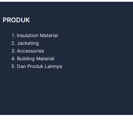
PRODUK
Insulation Material
Jacketing
Accessories
Building Material
Dan Produk Lainnya