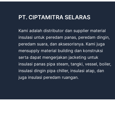
PT. CIPTAMITRA SELARAS
Kami adalah distributor dan supplier material
insulasi untuk peredam panas, peredam dingin,
peredam suara, dan aksesorisnya. Kami juga
mensupply material building dan konstruksi
serta dapat mengerjakan jacketing untuk
insulasi panas pipa steam, tangki, vessel, boiler,
insulasi dingin pipa chiller, insulasi atap, dan
juga insulasi peredam ruangan.