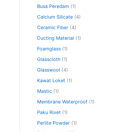
Busa Peredam
(1)
Calcium Silicate
(4)
Ceramic Fiber
(4)
Ducting Material
(1)
Foamglass
(1)
Glasscloth
(1)
Glasswool
(4)
Kawat Loket
(1)
Mastic
(1)
Membrane Waterproof
(1)
Paku Rivet
(1)
Perlite Powder
(1)