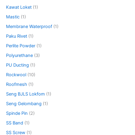
Kawat Loket
(1)
Mastic
(1)
Membrane Waterproof
(1)
Paku Rivet
(1)
Perlite Powder
(1)
Polyurethane
(3)
PU Ducting
(1)
Rockwool
(10)
Roofmesh
(1)
Seng BJLS Lokfom
(1)
Seng Gelombang
(1)
Spinde Pin
(2)
SS Band
(1)
SS Screw
(1)