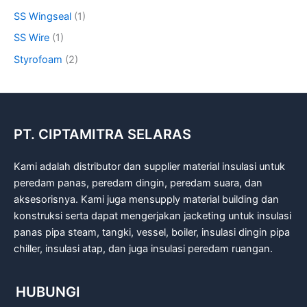
SS Wingseal
(1)
SS Wire
(1)
Styrofoam
(2)
PT. CIPTAMITRA SELARAS
Kami adalah distributor dan supplier material insulasi untuk
peredam panas, peredam dingin, peredam suara, dan
aksesorisnya. Kami juga mensupply material building dan
konstruksi serta dapat mengerjakan jacketing untuk insulasi
panas pipa steam, tangki, vessel, boiler, insulasi dingin pipa
chiller, insulasi atap, dan juga insulasi peredam ruangan.
HUBUNGI