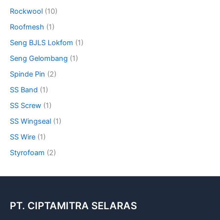
Rockwool
(10)
Roofmesh
(1)
Seng BJLS Lokfom
(1)
Seng Gelombang
(1)
Spinde Pin
(2)
SS Band
(1)
SS Screw
(1)
SS Wingseal
(1)
SS Wire
(1)
Styrofoam
(2)
PT. CIPTAMITRA SELARAS