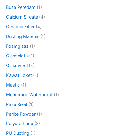
Busa Peredam
(1)
Calcium Silicate
(4)
Ceramic Fiber
(4)
Ducting Material
(1)
Foamglass
(1)
Glasscloth
(1)
Glasswool
(4)
Kawat Loket
(1)
Mastic
(1)
Membrane Waterproof
(1)
Paku Rivet
(1)
Perlite Powder
(1)
Polyurethane
(3)
PU Ducting
(1)