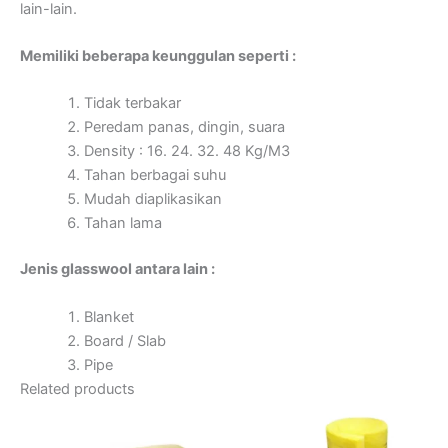
lain-lain.
Memiliki beberapa keunggulan seperti :
Tidak terbakar
Peredam panas, dingin, suara
Density : 16. 24. 32. 48 Kg/M3
Tahan berbagai suhu
Mudah diaplikasikan
Tahan lama
Jenis glasswool antara lain :
Blanket
Board / Slab
Pipe
Related products