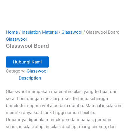
Home
/
Insulation Material
/
Glasswool
/ Glasswool Board
Glasswool
Glasswool Board
Hubungi Kami
Category:
Glasswool
Description
Glasswool merupakan material insulasi yang terbuat dari
serat fiber dengan melalui proses tertentu sehingga
bertekstur seperti wol atau bulu domba. Material insulasi ini
memiliki daya kuat tarik tinggi namun flexible.
Umumnya digunakan untuk peredam panas, peredam
suara, insulasi atap, insulasi ducting, ruang cinema, dan