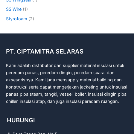
SS Wire
(1)
Styrofoam
(2)
PT. CIPTAMITRA SELARAS
Kami adalah distributor dan supplier material insulasi untuk
peredam panas, peredam dingin, peredam suara, dan
aksesorisnya. Kami juga mensupply material building dan
konstruksi serta dapat mengerjakan jacketing untuk insulasi
panas pipa steam, tangki, vessel, boiler, insulasi dingin pipa
chiller, insulasi atap, dan juga insulasi peredam ruangan.
HUBUNGI