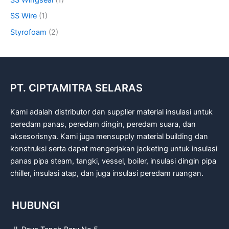
SS Wire
(1)
Styrofoam
(2)
PT. CIPTAMITRA SELARAS
Kami adalah distributor dan supplier material insulasi untuk
peredam panas, peredam dingin, peredam suara, dan
aksesorisnya. Kami juga mensupply material building dan
konstruksi serta dapat mengerjakan jacketing untuk insulasi
panas pipa steam, tangki, vessel, boiler, insulasi dingin pipa
chiller, insulasi atap, dan juga insulasi peredam ruangan.
HUBUNGI