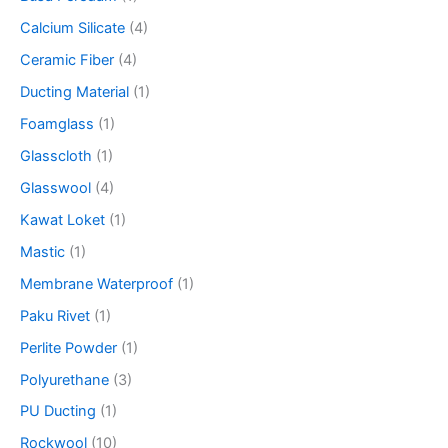
Calcium Silicate
(4)
Ceramic Fiber
(4)
Ducting Material
(1)
Foamglass
(1)
Glasscloth
(1)
Glasswool
(4)
Kawat Loket
(1)
Mastic
(1)
Membrane Waterproof
(1)
Paku Rivet
(1)
Perlite Powder
(1)
Polyurethane
(3)
PU Ducting
(1)
Rockwool
(10)