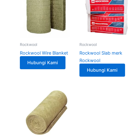
Rockwool
Rockwool
Rockwool Wire Blanket
Rockwool Slab merk
Rockwool
Hubungi Kami
Hubungi Kami