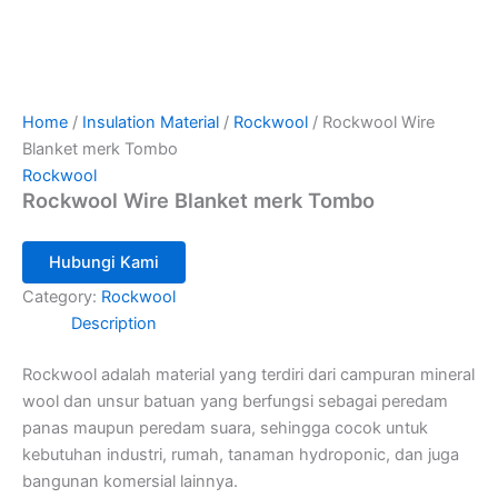
Home
/
Insulation Material
/
Rockwool
/ Rockwool Wire
Blanket merk Tombo
Rockwool
Rockwool Wire Blanket merk Tombo
Hubungi Kami
Category:
Rockwool
Description
Rockwool adalah material yang terdiri dari campuran mineral
wool dan unsur batuan yang berfungsi sebagai peredam
panas maupun peredam suara, sehingga cocok untuk
kebutuhan industri, rumah, tanaman hydroponic, dan juga
bangunan komersial lainnya.