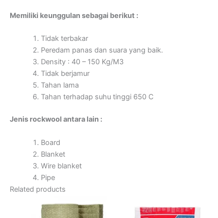
Memiliki keunggulan sebagai berikut :
Tidak terbakar
Peredam panas dan suara yang baik.
Density : 40 – 150 Kg/M3
Tidak berjamur
Tahan lama
Tahan terhadap suhu tinggi 650 C
Jenis rockwool antara lain :
Board
Blanket
Wire blanket
Pipe
Related products