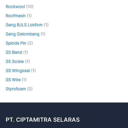
Rockwool
(10)
Roofmesh
(1)
Seng BJLS Lokfom
(1)
Seng Gelombang
(1)
Spinde Pin
(2)
SS Band
(1)
SS Screw
(1)
SS Wingseal
(1)
SS Wire
(1)
Styrofoam
(2)
PT. CIPTAMITRA SELARAS