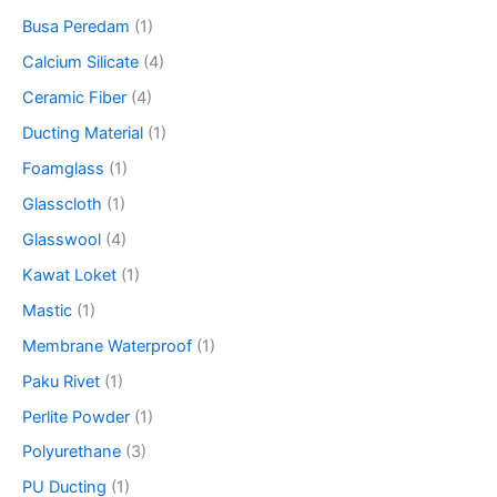
Busa Peredam
(1)
Calcium Silicate
(4)
Ceramic Fiber
(4)
Ducting Material
(1)
Foamglass
(1)
Glasscloth
(1)
Glasswool
(4)
Kawat Loket
(1)
Mastic
(1)
Membrane Waterproof
(1)
Paku Rivet
(1)
Perlite Powder
(1)
Polyurethane
(3)
PU Ducting
(1)