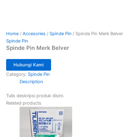
Home
/
Accesories
/
Spinde Pin
/ Spinde Pin Merk Belver
Spinde Pin
Spinde Pin Merk Belver
Hubungi Kami
Category:
Spinde Pin
Description
Tulis deskripsi produk disini.
Related products