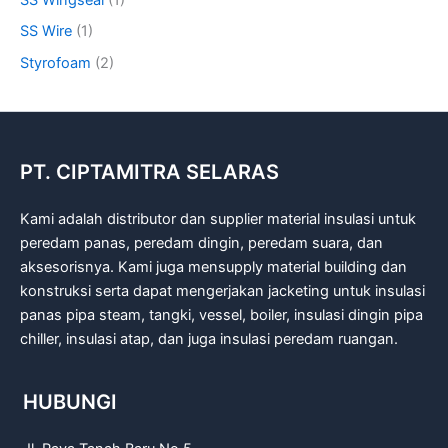
SS Wire
(1)
Styrofoam
(2)
PT. CIPTAMITRA SELARAS
Kami adalah distributor dan supplier material insulasi untuk
peredam panas, peredam dingin, peredam suara, dan
aksesorisnya. Kami juga mensupply material building dan
konstruksi serta dapat mengerjakan jacketing untuk insulasi
panas pipa steam, tangki, vessel, boiler, insulasi dingin pipa
chiller, insulasi atap, dan juga insulasi peredam ruangan.
HUBUNGI