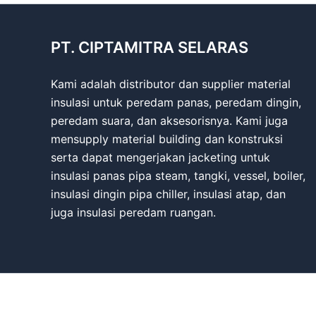
PT. CIPTAMITRA SELARAS
Kami adalah distributor dan supplier material
insulasi untuk peredam panas, peredam dingin,
peredam suara, dan aksesorisnya. Kami juga
mensupply material building dan konstruksi
serta dapat mengerjakan jacketing untuk
insulasi panas pipa steam, tangki, vessel, boiler,
insulasi dingin pipa chiller, insulasi atap, dan
juga insulasi peredam ruangan.