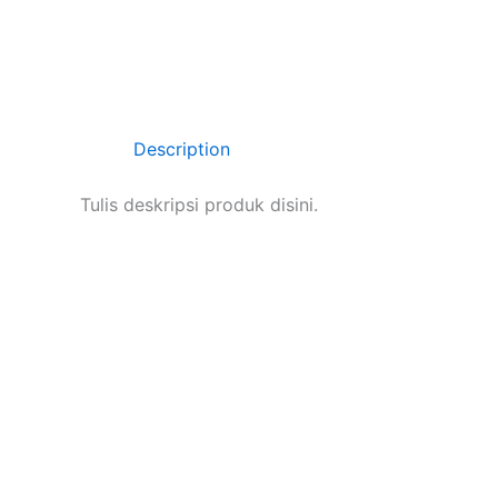
Description
Tulis deskripsi produk disini.