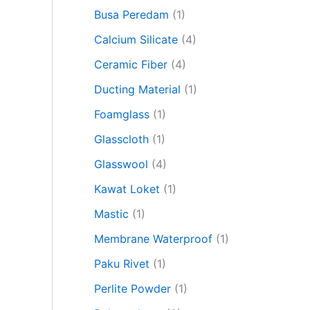
Busa Peredam
(1)
Calcium Silicate
(4)
Ceramic Fiber
(4)
Ducting Material
(1)
Foamglass
(1)
Glasscloth
(1)
Glasswool
(4)
Kawat Loket
(1)
Mastic
(1)
Membrane Waterproof
(1)
Paku Rivet
(1)
Perlite Powder
(1)