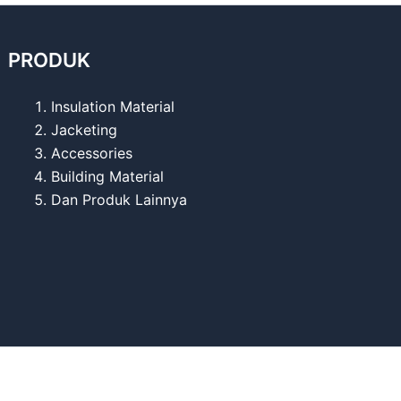
PRODUK
Insulation Material
Jacketing
Accessories
Building Material
Dan Produk Lainnya