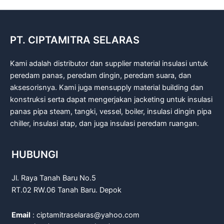
PT. CIPTAMITRA SELARAS
Kami adalah distributor dan supplier material insulasi untuk
peredam panas, peredam dingin, peredam suara, dan
aksesorisnya. Kami juga mensupply material building dan
konstruksi serta dapat mengerjakan jacketing untuk insulasi
panas pipa steam, tangki, vessel, boiler, insulasi dingin pipa
chiller, insulasi atap, dan juga insulasi peredam ruangan.
HUBUNGI
Jl. Raya Tanah Baru No.5
RT.02 RW.06 Tanah Baru. Depok
Email
: ciptamitraselaras@yahoo.com