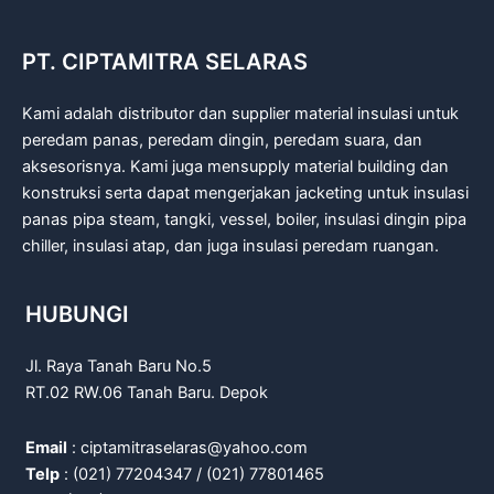
PT. CIPTAMITRA SELARAS
Kami adalah distributor dan supplier material insulasi untuk
peredam panas, peredam dingin, peredam suara, dan
aksesorisnya. Kami juga mensupply material building dan
konstruksi serta dapat mengerjakan jacketing untuk insulasi
panas pipa steam, tangki, vessel, boiler, insulasi dingin pipa
chiller, insulasi atap, dan juga insulasi peredam ruangan.
HUBUNGI
Jl. Raya Tanah Baru No.5
RT.02 RW.06 Tanah Baru. Depok
Email
: ciptamitraselaras@yahoo.com
Telp
: (021) 77204347 / (021) 77801465