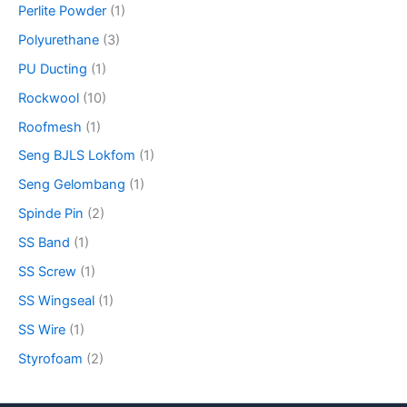
Perlite Powder
(1)
Polyurethane
(3)
PU Ducting
(1)
Rockwool
(10)
Roofmesh
(1)
Seng BJLS Lokfom
(1)
Seng Gelombang
(1)
Spinde Pin
(2)
SS Band
(1)
SS Screw
(1)
SS Wingseal
(1)
SS Wire
(1)
Styrofoam
(2)