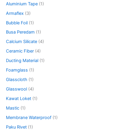
Aluminium Tape
(1)
:
Armaflex
(3)
Bubble Foil
(1)
Busa Peredam
(1)
Calcium Silicate
(4)
Ceramic Fiber
(4)
Ducting Material
(1)
Foamglass
(1)
Glasscloth
(1)
Glasswool
(4)
Kawat Loket
(1)
Mastic
(1)
Membrane Waterproof
(1)
Paku Rivet
(1)